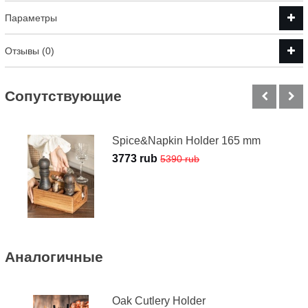
Параметры
Отзывы (0)
Cопутствующие
Spice&Napkin Holder 165 mm
3773 rub
5390 rub
Аналогичные
Oak Cutlery Holder