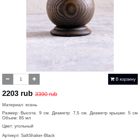
В корзину
2203 rub
3390 rub
Материал: ясень
Размер: Высота: 9 см. Диаметр: 7,5 см. Диаметр крышки: 5 см
Объем: 85 мл
Цвет: угольный
Артикул:
SaltShaker-Black