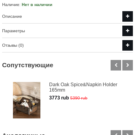
Наличие:
Нет в наличии
Описание
Параметры
Отзывы (0)
Cопутствующие
Dark Oak Spice&Napkin Holder
165mm
3773 rub
5390 rub