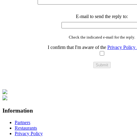
E-mail to send the reply to:
Check the indicated e-mail for the reply.
I confirm that I'm aware of the
Privacy Policy 
Information
Partners
Restaurants
Privacy Policy