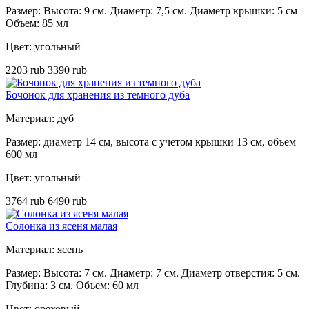
Размер: Высота: 9 см. Диаметр: 7,5 см. Диаметр крышки: 5 см
Объем: 85 мл
Цвет: угольный
2203 rub
3390 rub
Бочонок для хранения из темного дуба
Материал: дуб
Размер: диаметр 14 см, высота с учетом крышки 13 см, объем
600 мл
Цвет: угольный
3764 rub
6490 rub
Солонка из ясеня малая
Материал: ясень
Размер: Высота: 7 см. Диаметр: 7 см. Диаметр отверстия: 5 см.
Глубина: 3 см. Объем: 60 мл
Цвет: ореховый