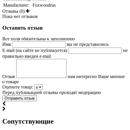
Manufacturer:
Foxwoodrus
Отзывы (0)
Пока нет отзывов
Оставить отзыв
Все поля обязательны к заполнению
Имя
вы не представились
E-mail (на сайте не публикуется)
не
правильно введен e-mail
Отзыв
нам интересно Ваше мнение
о товаре
Оцените товар:
Перед публикацией отзывы проходят модерацию
Cопутствующие