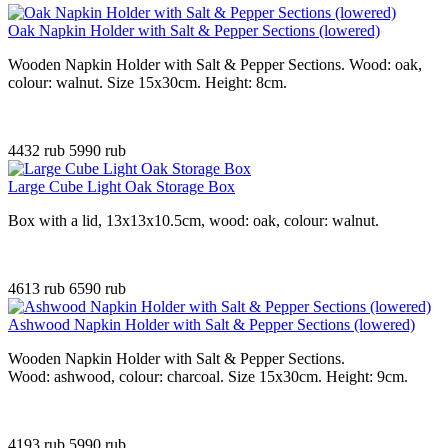
Oak Napkin Holder with Salt & Pepper Sections (lowered)
Wooden Napkin Holder with Salt & Pepper Sections. Wood: oak,
colour: walnut. Size 15x30cm. Height: 8cm.
4432 rub
5990 rub
Large Cube Light Oak Storage Box
Box with a lid, 13x13x10.5cm, wood: oak, colour: walnut.
4613 rub
6590 rub
Ashwood Napkin Holder with Salt & Pepper Sections (lowered)
Wooden Napkin Holder with Salt & Pepper Sections.
Wood: ashwood, colour: charcoal. Size 15x30cm. Height: 9cm.
4193 rub
5990 rub