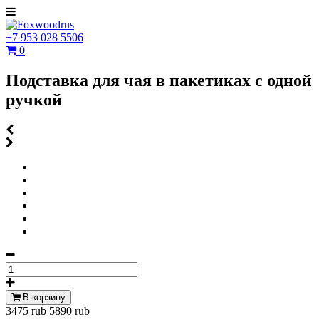
+7 953 028 5506
0
Подставка для чая в пакетиках с одной
ручкой
В корзину
3475 rub
5890 rub