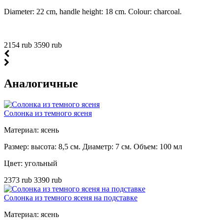
Diameter: 22 cm, handle height: 18 cm. Colour: charcoal.
2154 rub
3590 rub
Аналогичные
Солонка из темного ясеня
Материал: ясень
Размер: высота: 8,5 см. Диаметр: 7 см. Объем: 100 мл
Цвет: угольный
2373 rub
3390 rub
Солонка из темного ясеня на подставке
Материал: ясень