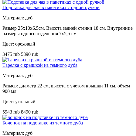
Подставка для чая в пакетиках с одной ручкой
Материал: дуб
Размер 25х10х6,5см. Высота задней стенки 18 см. Внутренние
размеры одного отделения 7x5,5 см
Цвет: ореховый
3475 rub
5890 rub
Тарелка с крышкой из темного дуба
Материал: дуб
Размер: диаметр 22 см, высота с учетом крышки 11 см, объем
900 мл
Цвет: угольный
5943 rub
8490 rub
Бочонок на подставке из темного дуба
Материал: дуб