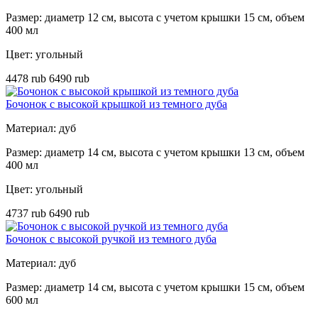
Размер: диаметр 12 см, высота с учетом крышки 15 см, объем
400 мл
Цвет: угольный
4478 rub
6490 rub
Бочонок с высокой крышкой из темного дуба
Материал: дуб
Размер: диаметр 14 см, высота с учетом крышки 13 см, объем
400 мл
Цвет: угольный
4737 rub
6490 rub
Бочонок с высокой ручкой из темного дуба
Материал: дуб
Размер: диаметр 14 см, высота с учетом крышки 15 см, объем
600 мл