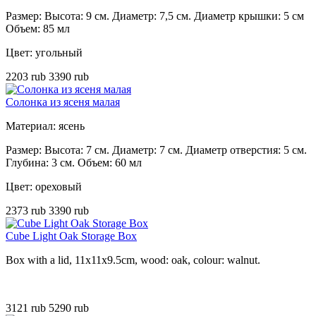
Размер: Высота: 9 см. Диаметр: 7,5 см. Диаметр крышки: 5 см
Объем: 85 мл
Цвет: угольный
2203 rub
3390 rub
Солонка из ясеня малая
Материал: ясень
Размер: Высота: 7 см. Диаметр: 7 см. Диаметр отверстия: 5 см.
Глубина: 3 см. Объем: 60 мл
Цвет: ореховый
2373 rub
3390 rub
Cube Light Oak Storage Box
Box with a lid, 11x11x9.5cm, wood: oak, colour: walnut.
3121 rub
5290 rub