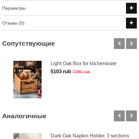
Параметры
Отзывы (0)
Cопутствующие
Light Oak Box for kitchenware
5103 rub
7290 rub
Аналогичные
Dark Oak Napkin Holder, 3 sections