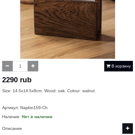
В корзину
2290 rub
Size: 14.5x14.5x8cm. Wood: oak. Colour: walnut.
Артикул:
Napkin159-Сh
Наличие:
Нет в наличии
Описание