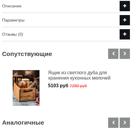
Описание
Параметры
Отзывы (0)
Cопутствующие
Ящик из светлого дуба для
хранения кухонных мелочей
5103 руб
7290 руб
Аналогичные