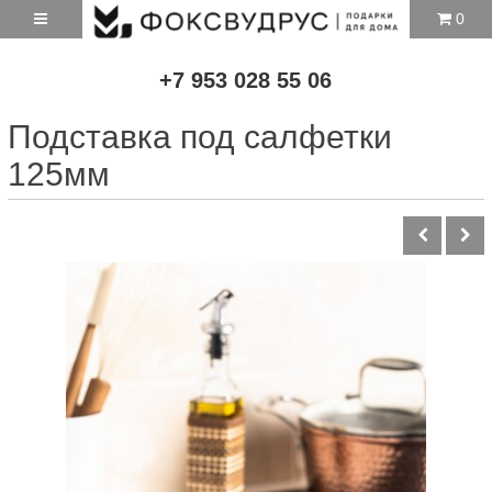
0
+7 953 028 55 06
Подставка под салфетки
125мм