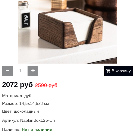
В корзину
2072 руб
2590 руб
Материал: дуб
Размер: 14,5x14,5x8 см
Цвет: шоколадный
Артикул:
NapkinBox125-Ch
Наличие:
Нет в наличии