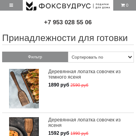
0
+7 953 028 55 06
Принадлежности для готовки
Фильтр
Деревянная лопатка совочек из
темного ясеня
1890 руб
2590 руб
Деревянная лопатка совочек из
ясеня
1592 руб
1990 руб