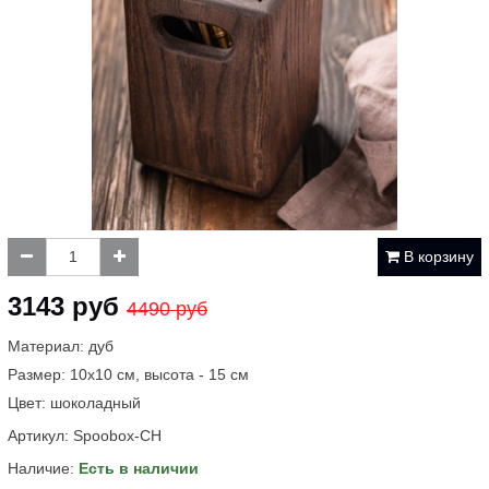
В корзину
3143 руб
4490 руб
Материал: дуб
Размер: 10x10 см, высота - 15 см
Цвет: шоколадный
Артикул:
Spoobox-CH
Наличие:
Есть в наличии