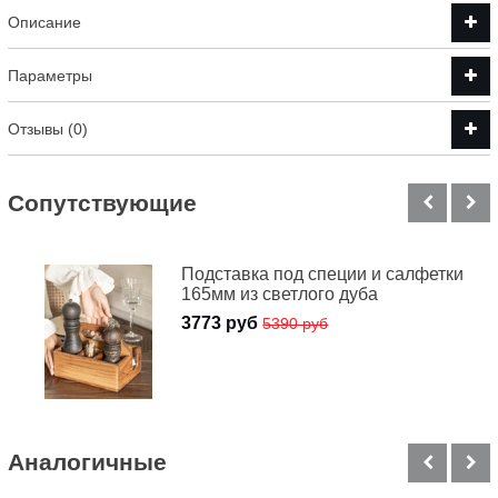
Описание
Параметры
Отзывы (0)
Cопутствующие
Подставка под специи и салфетки
165мм из светлого дуба
3773 руб
5390 руб
Аналогичные