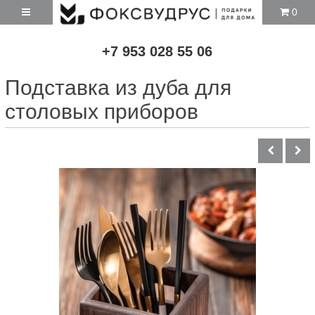
0
+7 953 028 55 06
Подставка из дуба для
столовых приборов