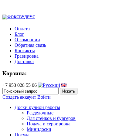
Оплата
Блог
О компании
Обратная связь
Контакты
Гравировка
Доставка
Корзина:
+7 953 028 55 06
Создать аккаунт
Войти
Доски ручной работы
Разделочные
Для стейков и бургеров
Подача и сервировка
Минидоски
Посуда