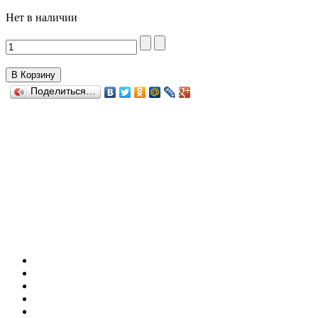
Нет в наличии
Поделиться…