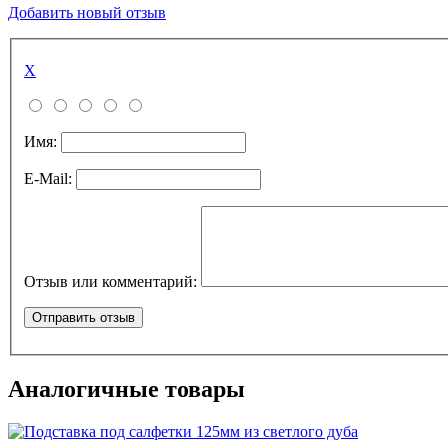
Добавить новый отзыв
X
Имя:
E-Mail:
Отзыв или комментарий:
Аналогичные товары