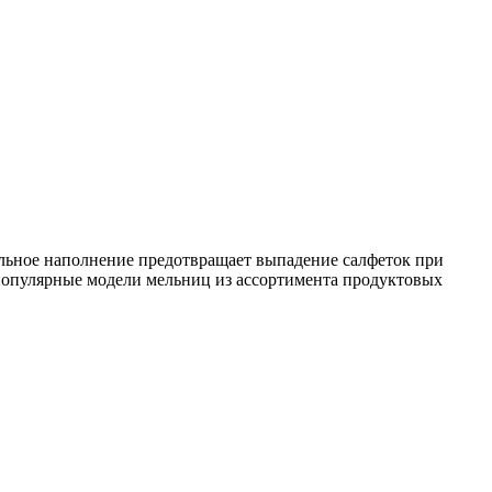
альное наполнение предотвращает выпадение салфеток при
 популярные модели мельниц из ассортимента продуктовых