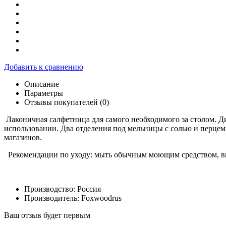
Добавить к сравнению
Описание
Параметры
Отзывы покупателей (0)
Лаконичная салфетница для самого необходимого за столом. 
использовании. Два отделения под мельницы с солью и перце
магазинов.
Рекомендации по уходу: мыть обычным моющим средством, выти
Производство:
Россия
Производитель:
Foxwoodrus
Ваш отзыв будет первым