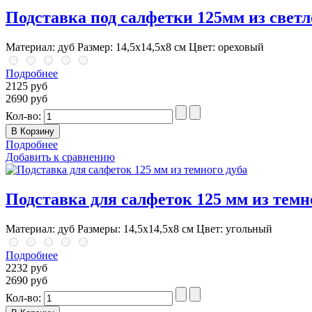
Подставка под салфетки 125мм из светл
Материал: дуб Размер: 14,5x14,5x8 см Цвет: ореховый
Подробнее
2125 руб
2690 руб
Кол-во:
Подробнее
Добавить к сравнению
Подставка для салфеток 125 мм из темн
Материал: дуб Размеры: 14,5x14,5x8 см Цвет: угольный
Подробнее
2232 руб
2690 руб
Кол-во: