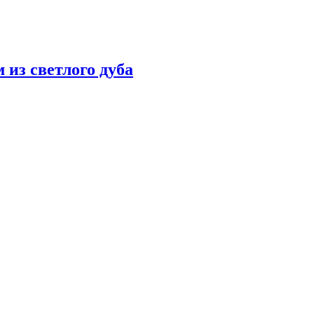
 из светлого дуба