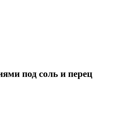
иями под соль и перец