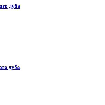
ого дуба
ого дуба