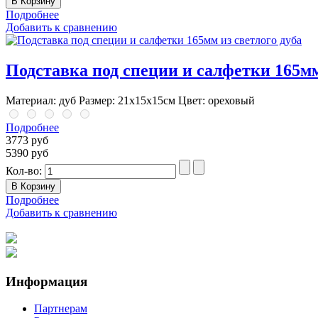
Подробнее
Добавить к сравнению
Подставка под специи и салфетки 165мм
Материал: дуб Размер: 21х15х15см Цвет: ореховый
Подробнее
3773 руб
5390 руб
Кол-во:
Подробнее
Добавить к сравнению
Информация
Партнерам