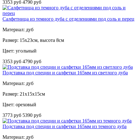
3353 руб
4790 руб
Салфетница из темного дуба с отделениями под соль и перец
Материал: дуб
Размер: 15х23см, высота 8см
Цвет: угольный
3353 руб
4790 руб
Подставка под специи и салфетки 165мм из светлого дуба
Материал: дуб
Размер: 21х15х15см
Цвет: ореховый
3773 руб
5390 руб
Подставка под специи и салфетки 165мм из темного дуба
Материал: дуб