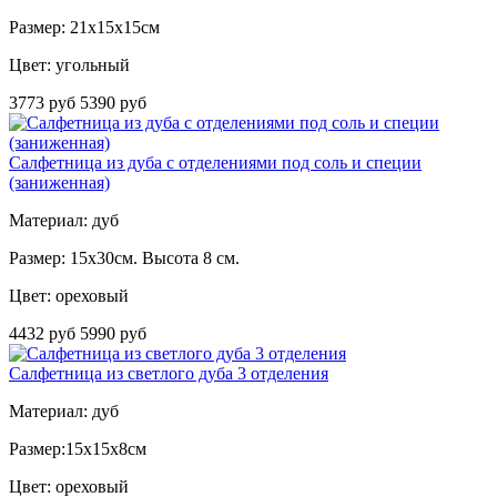
Размер: 21х15х15см
Цвет: угольный
3773 руб
5390 руб
Салфетница из дуба с отделениями под соль и специи
(заниженная)
Материал: дуб
Размер: 15х30см. Высота 8 см.
Цвет: ореховый
4432 руб
5990 руб
Салфетница из светлого дуба 3 отделения
Материал: дуб
Размер:15х15х8см
Цвет: ореховый