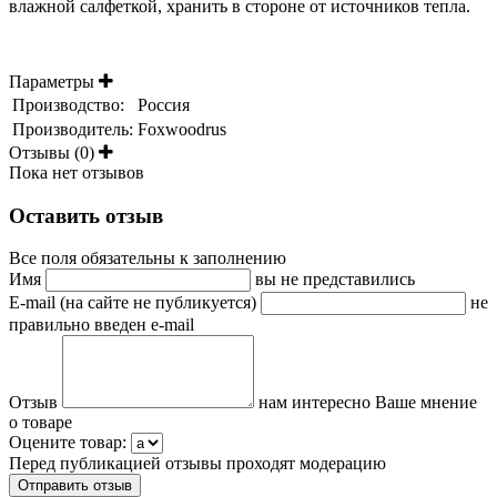
влажной салфеткой, хранить в стороне от источников тепла.
Параметры
Производство:
Россия
Производитель:
Foxwoodrus
Отзывы (0)
Пока нет отзывов
Оставить отзыв
Все поля обязательны к заполнению
Имя
вы не представились
E-mail (на сайте не публикуется)
не
правильно введен e-mail
Отзыв
нам интересно Ваше мнение
о товаре
Оцените товар:
Перед публикацией отзывы проходят модерацию