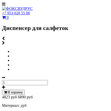
+7 953 028 55 06
0
Диспенсер для салфеток
В корзину
4823 руб
6890 руб
Материал: дуб