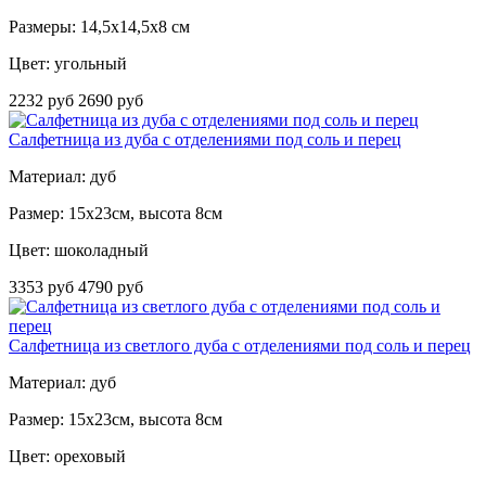
Размеры: 14,5x14,5x8 см
Цвет: угольный
2232 руб
2690 руб
Салфетница из дуба с отделениями под соль и перец
Материал: дуб
Размер: 15х23см, высота 8см
Цвет: шоколадный
3353 руб
4790 руб
Салфетница из светлого дуба с отделениями под соль и перец
Материал: дуб
Размер: 15х23см, высота 8см
Цвет: ореховый