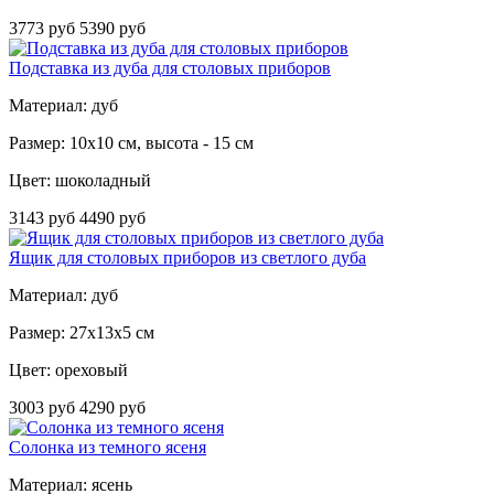
3773 руб
5390 руб
Подставка из дуба для столовых приборов
Материал: дуб
Размер: 10x10 см, высота - 15 см
Цвет: шоколадный
3143 руб
4490 руб
Ящик для столовых приборов из светлого дуба
Материал: дуб
Размер: 27x13x5 см
Цвет: ореховый
3003 руб
4290 руб
Солонка из темного ясеня
Материал: ясень