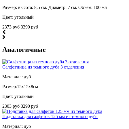
Размер: высота: 8,5 см. Диаметр: 7 см. Объем: 100 мл
Цвет: угольный
2373 руб
3390 руб
Аналогичные
Салфетница из темного дуба 3 отделения
Материал: дуб
Размер:15х15х8см
Цвет: угольный
2303 руб
3290 руб
Подставка для салфеток 125 мм из темного дуба
Материал: дуб