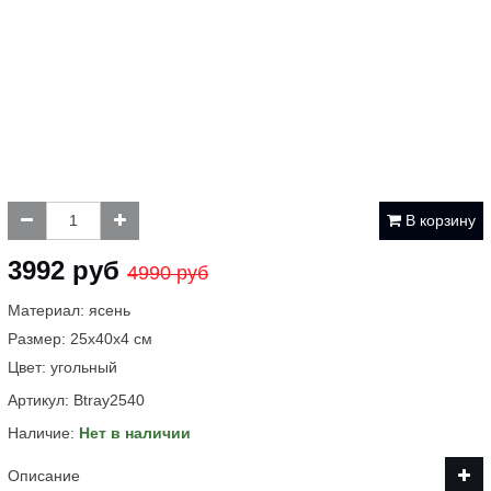
В корзину
3992 руб
4990 руб
Материал: ясень
Размер: 25х40х4 см
Цвет: угольный
Артикул:
Btray2540
Наличие:
Нет в наличии
Описание