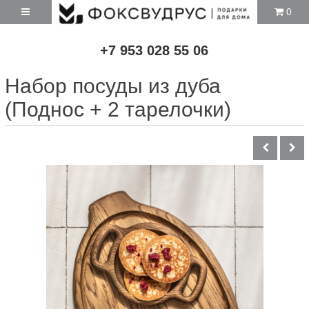
0
+7 953 028 55 06
Набор посуды из дуба
(Поднос + 2 тарелочки)