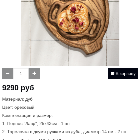
В корзину
9290 руб
Материал: дуб
Цвет: ореховый
Комплектация и размер:
1. Поднос "Лавр", 25х43см - 1 шт,
2. Тарелочка с двумя ручками из дуба, диаметр 14 см - 2 шт.