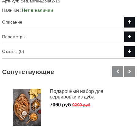
Артикул:
SetLaurel&2plat2-15
Наличие:
Нет в наличии
Описание
Параметры
Отзывы (0)
Cопутствующие
Подарочный набор для
сервировки из дуба
7060 руб
9290 руб