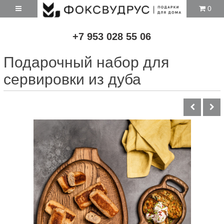
0
+7 953 028 55 06
Подарочный набор для
сервировки из дуба