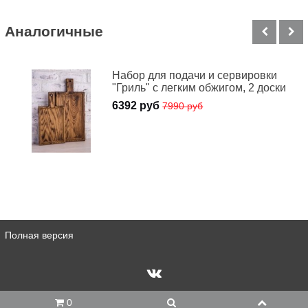
Аналогичные
Набор для подачи и сервировки
"Гриль" с легким обжигом, 2 доски
6392 руб
7990 руб
Полная версия
0