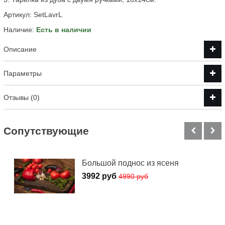
Артикул:
SetLavrL
Наличие:
Есть в наличии
Описание
Параметры
Отзывы (0)
Cопутствующие
Большой поднос из ясеня
3992 руб
4990 руб