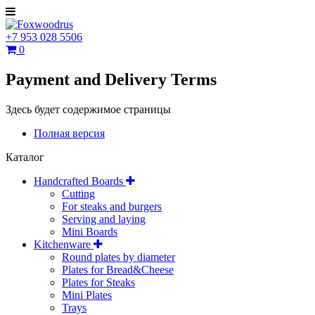
+7 953 028 5506
0
Payment and Delivery Terms
Здесь будет содержимое страницы
Полная версия
Каталог
Handcrafted Boards
Cutting
For steaks and burgers
Serving and laying
Mini Boards
Kitchenware
Round plates by diameter
Plates for Bread&Cheese
Plates for Steaks
Mini Plates
Trays