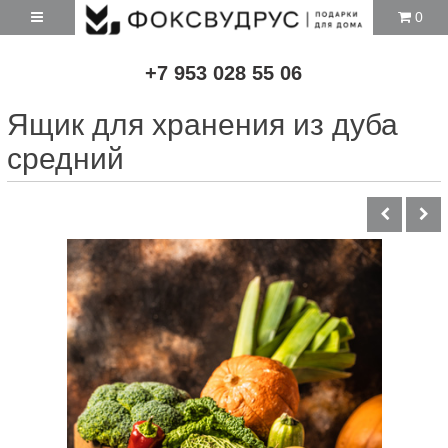
0
+7 953 028 55 06
Ящик для хранения из дуба
средний