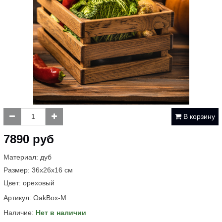
В корзину
7890 руб
Материал: дуб
Размер: 36х26х16 см
Цвет: ореховый
Артикул:
ОakBox-M
Наличие:
Нет в наличии