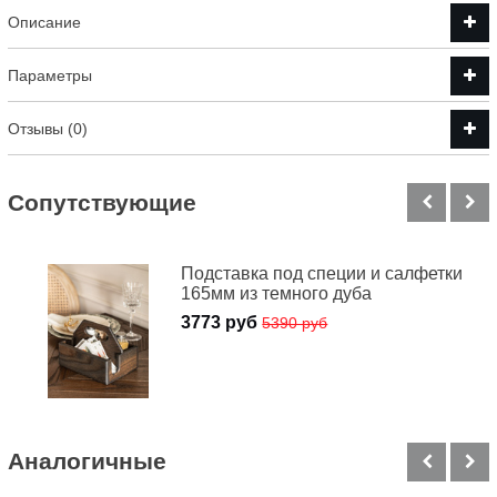
Описание
Параметры
Отзывы (0)
Cопутствующие
Подставка под специи и салфетки
165мм из темного дуба
3773 руб
5390 руб
Аналогичные