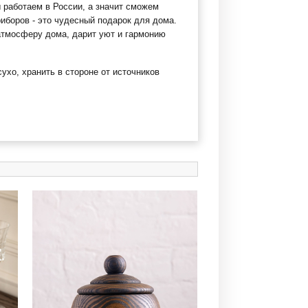
ы работаем в России, а значит сможем
иборов - это чудесный подарок для дома.
 атмосферу дома, дарит уют и гармонию
хо, хранить в стороне от источников