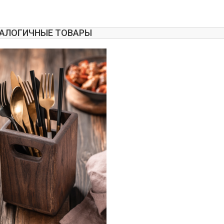
АЛОГИЧНЫЕ ТОВАРЫ