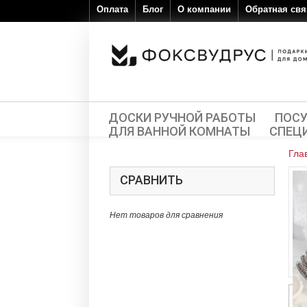
Оплата
Блог
О компании
Обратная свя
ДОСКИ РУЧНОЙ РАБОТЫ
ПОС
ДЛЯ ВАННОЙ КОМНАТЫ
СПЕЦ
Гла
СРАВНИТЬ
Нет товаров для сравнения