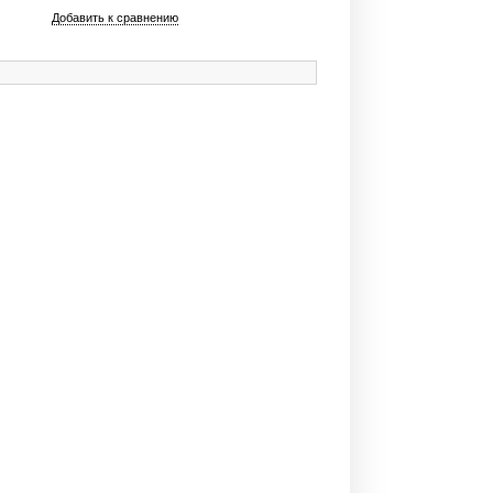
Добавить к сравнению