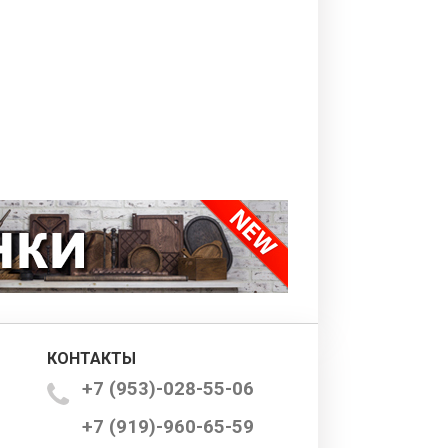
КОНТАКТЫ
+7 (953)-028-55-06
+7 (919)-960-65-59