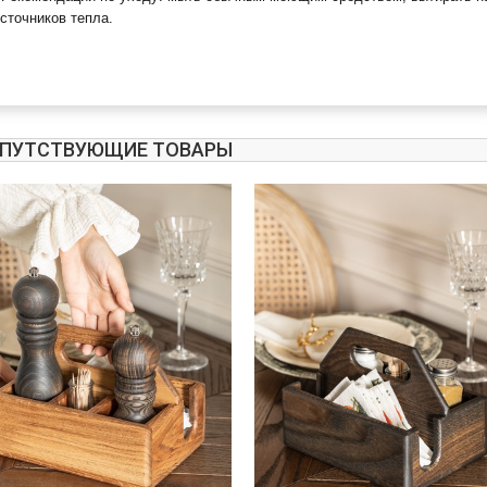
сточников тепла.
ПУТСТВУЮЩИЕ ТОВАРЫ