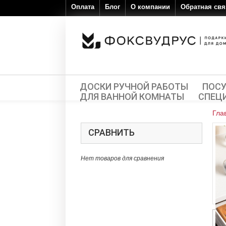
Оплата
Блог
О компании
Обратная свя
ДОСКИ РУЧНОЙ РАБОТЫ
ПОС
ДЛЯ ВАННОЙ КОМНАТЫ
СПЕЦ
Гла
СРАВНИТЬ
Нет товаров для сравнения