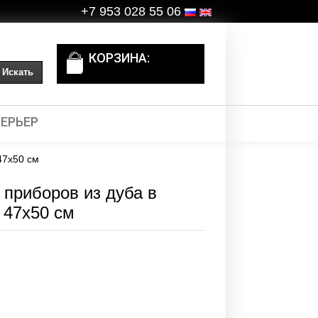
+7 953 028 55 06
КОРЗИНА:
ЕРЬЕР
47х50 см
 приборов из дуба в
 47х50 см