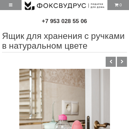
0
+7 953 028 55 06
Ящик для хранения с ручками
в натуральном цвете