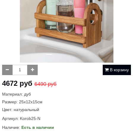
В корзину
4672 руб
6490 руб
Материал: дуб
Размер: 25х12х15см
Цвет: натуральный
Артикул:
Korob25-N
Наличие:
Есть в наличии