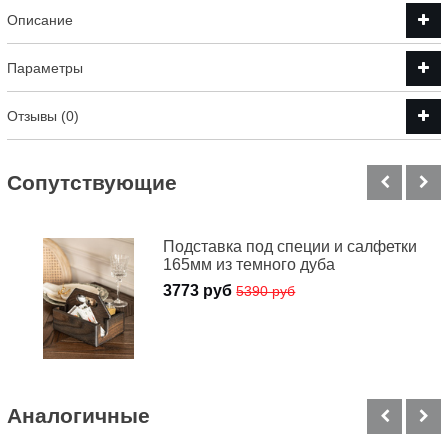
Описание
Параметры
Отзывы (0)
Cопутствующие
Подставка под специи и салфетки
165мм из темного дуба
3773 руб
5390 руб
Аналогичные