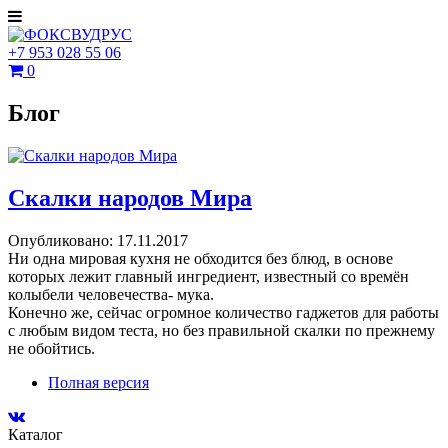
+7 953 028 55 06
0
Блог
Скалки народов Мира
Опубликовано: 17.11.2017
Ни одна мировая кухня не обходится без блюд, в основе
которых лежит главный ингредиент, известный со времён
колыбели человечества- мука.
Конечно же, сейчас огромное количество гаджетов для работы
с любым видом теста, но без правильной скалки по прежнему
не обойтись.
Полная версия
Каталог