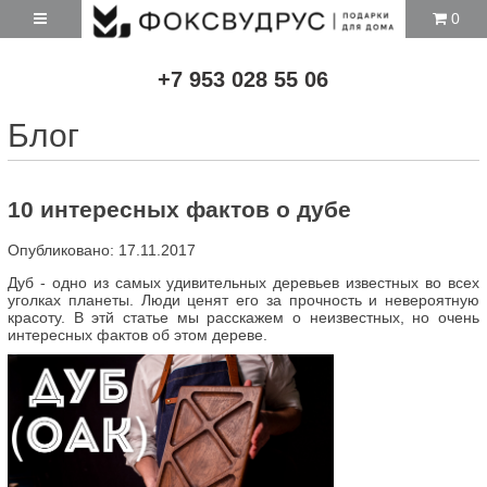
0
+7 953 028 55 06
Блог
10 интересных фактов о дубе
Опубликовано: 17.11.2017
Дуб - одно из самых удивительных деревьев известных во всех
уголках планеты. Люди ценят его за прочность и невероятную
красоту. В этй статье мы расскажем о неизвестных, но очень
интересных фактов об этом дереве.