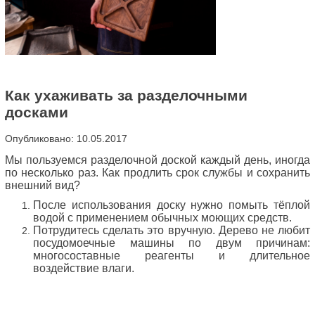
Как ухаживать за разделочными
досками
Опубликовано: 10.05.2017
Мы пользуемся разделочной доской каждый день, иногда
по несколько раз. Как продлить срок службы и сохранить
внешний вид?
После использования доску нужно помыть тёплой
водой с применением обычных моющих средств.
Потрудитесь сделать это вручную. Дерево не любит
посудомоечные машины по двум причинам:
многосоставные реагенты и длительное
воздействие влаги.