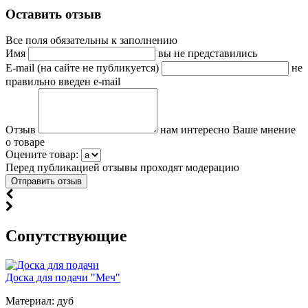
Оставить отзыв
Все поля обязательны к заполнению
Имя
вы не представились
E-mail (на сайте не публикуется)
не
правильно введен e-mail
Отзыв
нам интересно Ваше мнение
о товаре
Оцените товар:
Перед публикацией отзывы проходят модерацию
Cопутствующие
Доска для подачи "Меч"
Материал: дуб