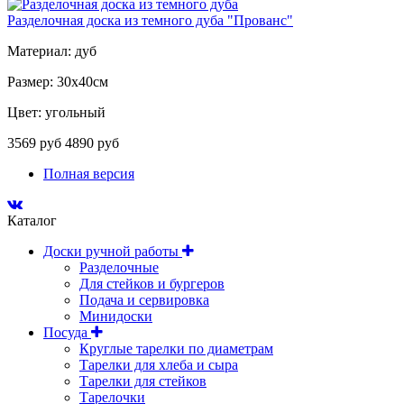
Разделочная доска из темного дуба "Прованс"
Материал: дуб
Размер: 30х40см
Цвет: угольный
3569 руб
4890 руб
Полная версия
Каталог
Доски ручной работы
Разделочные
Для стейков и бургеров
Подача и сервировка
Минидоски
Посуда
Круглые тарелки по диаметрам
Тарелки для хлеба и сыра
Тарелки для стейков
Тарелочки