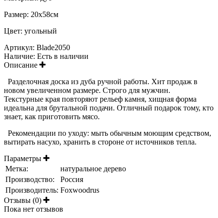
Размер: 20х58см
Цвет: угольный
Артикул:
Blade2050
Наличие:
Есть в наличии
Описание
Разделочная доска из дуба ручной работы. Хит продаж в
новом увеличенном размере. Строго для мужчин.
Текстурные края повторяют рельеф камня, хищная форма
идеальна для брутальной подачи. Отличный подарок тому, кто
знает, как приготовить мясо.
Рекомендации по уходу: мыть обычным моющим средством,
вытирать насухо, хранить в стороне от источников тепла.
Параметры
Метка:
натуральное дерево
Производство:
Россия
Производитель:
Foxwoodrus
Отзывы (0)
Пока нет отзывов