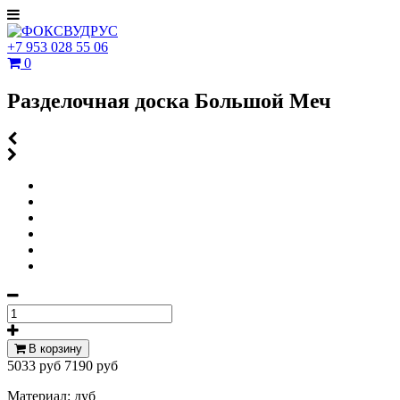
+7 953 028 55 06
0
Разделочная доска Большой Меч
В корзину
5033 руб
7190 руб
Материал: дуб