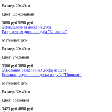
Размер: 20х40см
Цвет: шоколадный
3690 руб
5290 руб
Разделочная доска из дуба "Заслонка"
Материал: дуб
Размер: 20х40см
Цвет: угольный
3306 руб
3890 руб
Большая разделочная доска из дуба "Прованс"
Материал: дуб
Размер: 30х40см
Цвет: ореховый
3423 руб
4890 руб