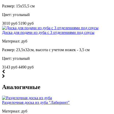
Размер: 15х55,5 см
Цвет: угольный
3010 руб
5190 руб
Доска для подачи из дуба с 3 отделениями под соусы
Материал: дуб
Размер: 23,5х32см, высота с учетом ножек - 3,5 см
Цвет: угольный
3143 руб
4490 руб
Аналогичные
Разделочная доска из дуба "Лабиринт"
Материал: дуб