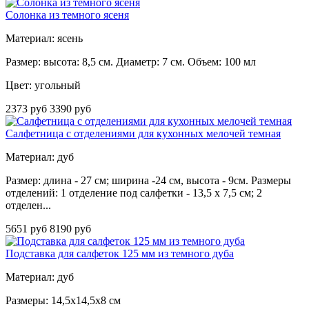
Солонка из темного ясеня
Материал: ясень
Размер: высота: 8,5 см. Диаметр: 7 см. Объем: 100 мл
Цвет: угольный
2373 руб
3390 руб
Салфетница с отделениями для кухонных мелочей темная
Материал: дуб
Размер: длина - 27 см; ширина -24 см, высота - 9см. Размеры
отделений: 1 отделение под салфетки - 13,5 х 7,5 см; 2
отделен...
5651 руб
8190 руб
Подставка для салфеток 125 мм из темного дуба
Материал: дуб
Размеры: 14,5x14,5x8 см