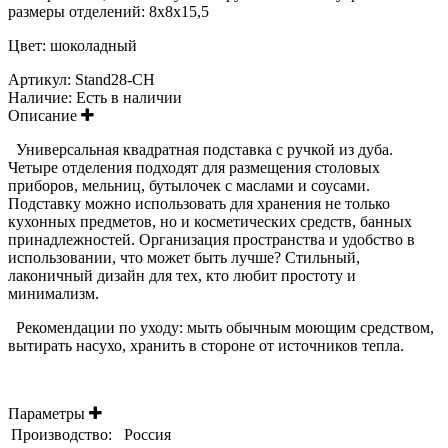
размеры отделений: 8х8х15,5
Цвет: шоколадный
Артикул:
Stand28-CH
Наличие:
Есть в наличии
Описание
Универсальная квадратная подставка с ручкой из дуба.
Четыре отделения подходят для размещения столовых
приборов, мельниц, бутылочек с маслами и соусами.
Подставку можно использовать для хранения не только
кухонных предметов, но и косметических средств, банных
принадлежностей. Организация пространства и удобство в
использовании, что может быть лучше? Стильный,
лаконичный дизайн для тех, кто любит простоту и
минимализм.
Рекомендации по уходу: мыть обычным моющим средством,
вытирать насухо, хранить в стороне от источников тепла.
Параметры
Производство:
Россия