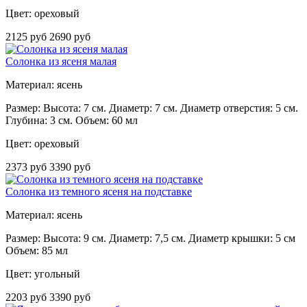
Цвет: ореховый
2125 руб
2690 руб
Солонка из ясеня малая
Материал: ясень
Размер: Высота: 7 см. Диаметр: 7 см. Диаметр отверстия: 5 см.
Глубина: 3 см. Объем: 60 мл
Цвет: ореховый
2373 руб
3390 руб
Солонка из темного ясеня на подставке
Материал: ясень
Размер: Высота: 9 см. Диаметр: 7,5 см. Диаметр крышки: 5 см
Объем: 85 мл
Цвет: угольный
2203 руб
3390 руб