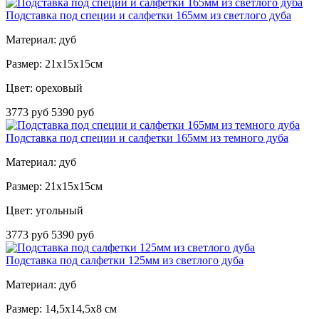
Подставка под специи и салфетки 165мм из светлого дуба
Материал: дуб
Размер: 21х15х15см
Цвет: ореховый
3773 руб
5390 руб
Подставка под специи и салфетки 165мм из темного дуба
Материал: дуб
Размер: 21х15х15см
Цвет: угольный
3773 руб
5390 руб
Подставка под салфетки 125мм из светлого дуба
Материал: дуб
Размер: 14,5x14,5x8 см