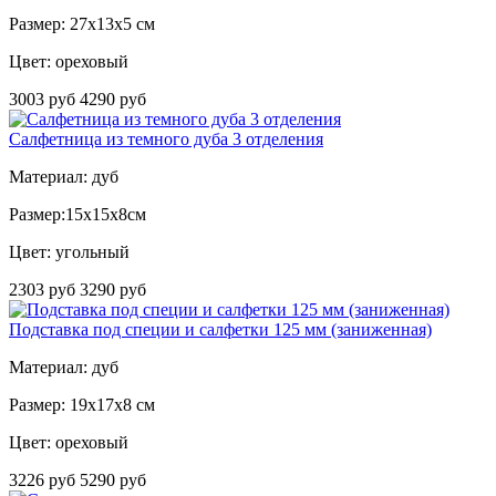
Размер: 27x13x5 см
Цвет: ореховый
3003 руб
4290 руб
Салфетница из темного дуба 3 отделения
Материал: дуб
Размер:15х15х8см
Цвет: угольный
2303 руб
3290 руб
Подставка под специи и салфетки 125 мм (заниженная)
Материал: дуб
Размер: 19х17х8 см
Цвет: ореховый
3226 руб
5290 руб