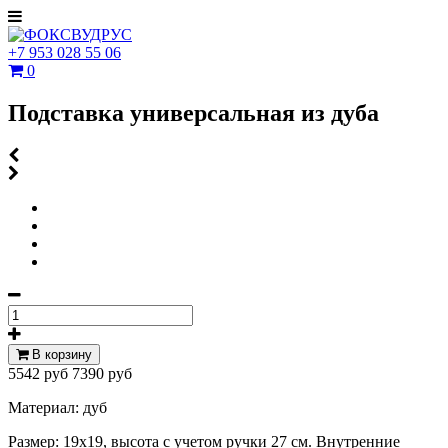
+7 953 028 55 06
0
Подставка универсальная из дуба
В корзину
5542 руб
7390 руб
Материал: дуб
Размер: 19х19, высота с учетом ручки 27 см. Внутренние