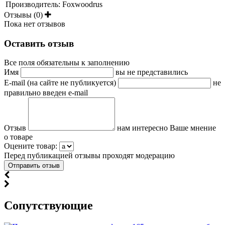
Производитель:
Foxwoodrus
Отзывы (0)
Пока нет отзывов
Оставить отзыв
Все поля обязательны к заполнению
Имя
вы не представились
E-mail (на сайте не публикуется)
не
правильно введен e-mail
Отзыв
нам интересно Ваше мнение
о товаре
Оцените товар:
Перед публикацией отзывы проходят модерацию
Cопутствующие