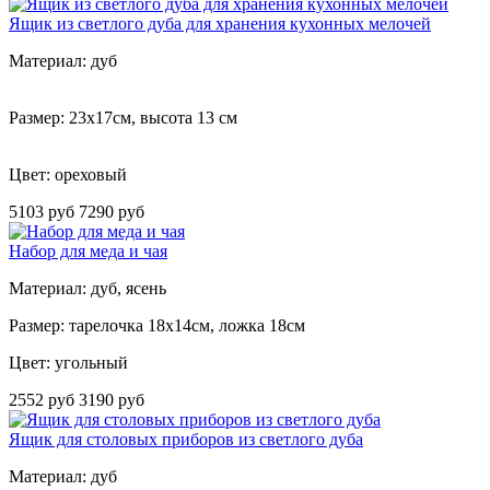
Ящик из светлого дуба для хранения кухонных мелочей
Материал: дуб
Размер: 23х17см, высота 13 см
Цвет:
ореховый
5103 руб
7290 руб
Набор для меда и чая
Материал: дуб, ясень
Размер: тарелочка 18х14см, ложка 18см
Цвет: угольный
2552 руб
3190 руб
Ящик для столовых приборов из светлого дуба
Материал: дуб