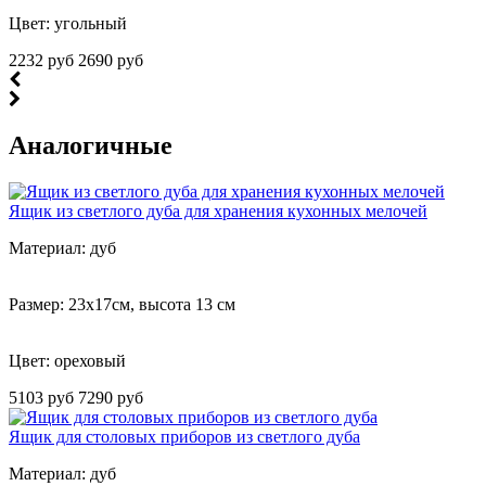
Цвет: угольный
2232 руб
2690 руб
Аналогичные
Ящик из светлого дуба для хранения кухонных мелочей
Материал: дуб
Размер: 23х17см, высота 13 см
Цвет:
ореховый
5103 руб
7290 руб
Ящик для столовых приборов из светлого дуба
Материал: дуб