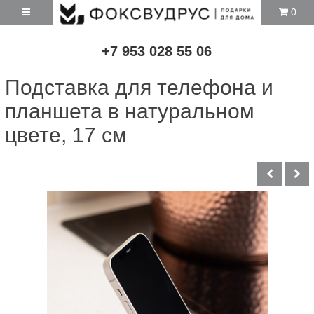
0
+7 953 028 55 06
Подставка для телефона и
планшета в натуральном
цвете, 17 см