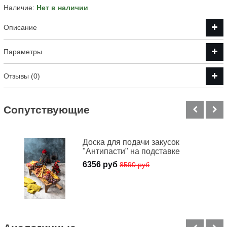
Наличие:
Нет в наличии
Описание
Параметры
Отзывы (0)
Cопутствующие
Доска для подачи закусок
"Антипасти" на подставке
6356 руб
8590 руб