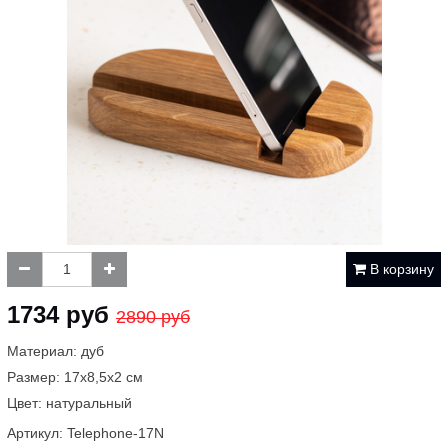
В корзину
1734 руб
2890 руб
Материал: дуб
Размер: 17х8,5х2 см
Цвет: натуральный
Артикул:
Telephone-17N