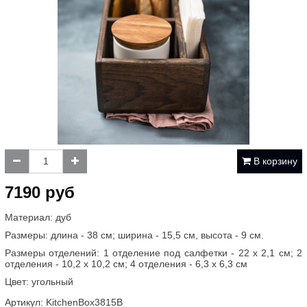
В корзину
7190 руб
Материал: дуб
Размеры: длина - 38 см; ширина - 15,5 см, высота - 9 см.
Размеры отделений: 1 отделение под салфетки - 22 х 2,1 см; 2
отделения - 10,2 х 10,2 см; 4 отделения - 6,3 х 6,3 см
Цвет: угольный
Артикул:
KitchenBox3815B