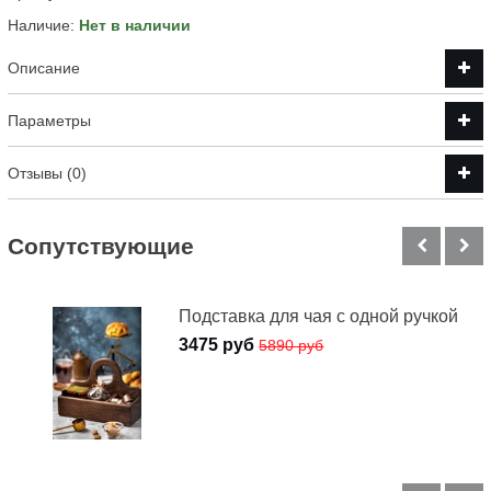
Наличие:
Нет в наличии
Описание
Параметры
Отзывы (0)
Cопутствующие
Подставка для чая с одной ручкой
3475 руб
5890 руб