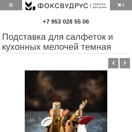
0
+7 953 028 55 06
Подставка для салфеток и
кухонных мелочей темная