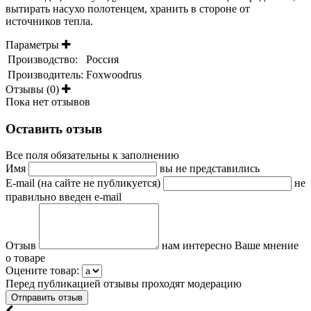
вытирать насухо полотенцем, хранить в стороне от
источников тепла.
Параметры
Производство:
Россия
Производитель:
Foxwoodrus
Отзывы (0)
Пока нет отзывов
Оставить отзыв
Все поля обязательны к заполнению
Имя
вы не представились
E-mail (на сайте не публикуется)
не
правильно введен e-mail
Отзыв
нам интересно Ваше мнение
о товаре
Оцените товар:
Перед публикацией отзывы проходят модерацию