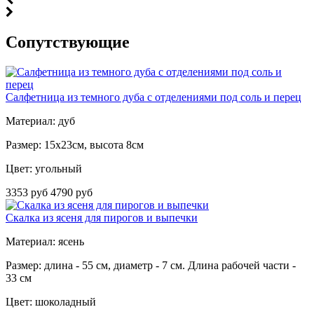
Cопутствующие
Салфетница из темного дуба с отделениями под соль и перец
Материал: дуб
Размер: 15х23см, высота 8см
Цвет: угольный
3353 руб
4790 руб
Скалка из ясеня для пирогов и выпечки
Материал: ясень
Размер: длина - 55 см, диаметр - 7 см. Длина рабочей части -
33 см
Цвет: шоколадный