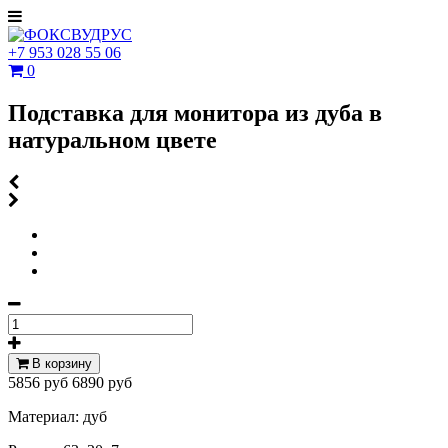
+7 953 028 55 06
0
Подставка для монитора из дуба в
натуральном цвете
В корзину
5856 руб
6890 руб
Материал: дуб