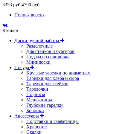
3353 руб
4790 руб
Полная версия
Каталог
Доски ручной работы
Разделочные
Для стейков и бургеров
Подача и сервировка
Минидоски
Посуда
Круглые тарелки по диаметрам
Тарелки для хлеба и сыра
Тарелки для стейков
Тарелочки
Подносы
Менажницы
Глубокие тарелки
Бочонки
Аксессуары
Подставки и салфетницы
Хранение
Скалки