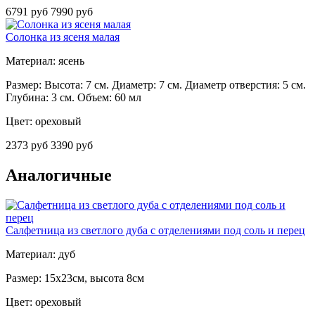
6791 руб
7990 руб
Солонка из ясеня малая
Материал: ясень
Размер: Высота: 7 см. Диаметр: 7 см. Диаметр отверстия: 5 см.
Глубина: 3 см. Объем: 60 мл
Цвет: ореховый
2373 руб
3390 руб
Аналогичные
Салфетница из светлого дуба с отделениями под соль и перец
Материал: дуб
Размер: 15х23см, высота 8см
Цвет: ореховый