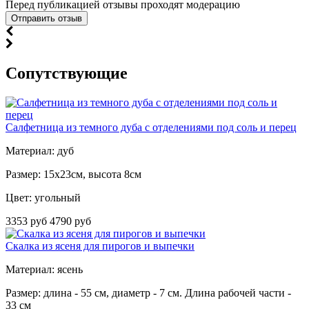
Перед публикацией отзывы проходят модерацию
Cопутствующие
Салфетница из темного дуба с отделениями под соль и перец
Материал: дуб
Размер: 15х23см, высота 8см
Цвет: угольный
3353 руб
4790 руб
Скалка из ясеня для пирогов и выпечки
Материал: ясень
Размер: длина - 55 см, диаметр - 7 см. Длина рабочей части -
33 см