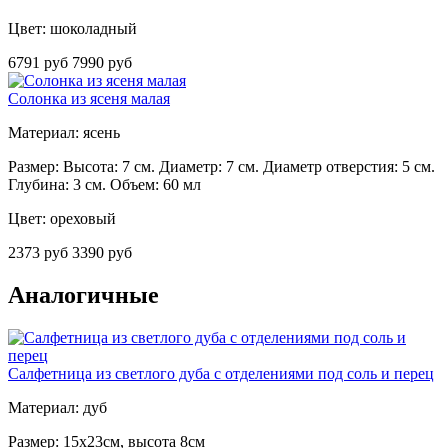
Цвет: шоколадный
6791 руб
7990 руб
Солонка из ясеня малая
Материал: ясень
Размер: Высота: 7 см. Диаметр: 7 см. Диаметр отверстия: 5 см.
Глубина: 3 см. Объем: 60 мл
Цвет: ореховый
2373 руб
3390 руб
Аналогичные
Салфетница из светлого дуба с отделениями под соль и перец
Материал: дуб
Размер: 15х23см, высота 8см