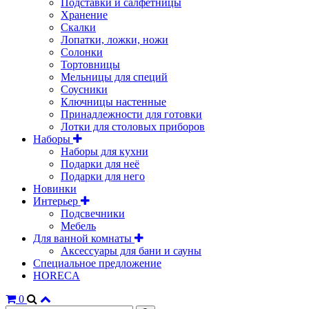
Подставки и салфетницы
Хранение
Скалки
Лопатки, ложки, ножи
Солонки
Тортовницы
Мельницы для специй
Соусники
Ключницы настенные
Принадлежности для готовки
Лотки для столовых приборов
Наборы
Наборы для кухни
Подарки для неё
Подарки для него
Новинки
Интерьер
Подсвечники
Мебель
Для ванной комнаты
Аксессуары для бани и сауны
Специальное предложение
HORECA
0