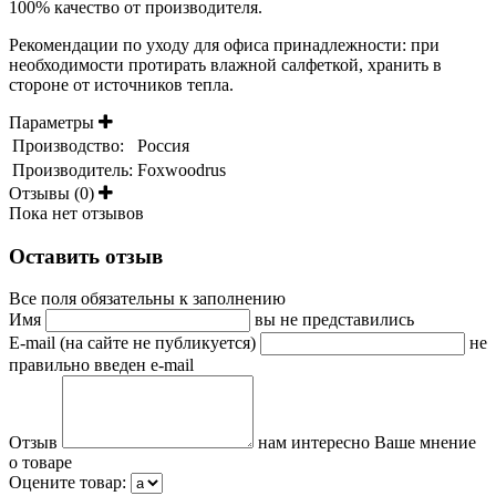
100% качество от производителя.
Рекомендации по уходу для офиса принадлежности: при
необходимости протирать влажной салфеткой, хранить в
стороне от источников тепла.
Параметры
Производство:
Россия
Производитель:
Foxwoodrus
Отзывы (0)
Пока нет отзывов
Оставить отзыв
Все поля обязательны к заполнению
Имя
вы не представились
E-mail (на сайте не публикуется)
не
правильно введен e-mail
Отзыв
нам интересно Ваше мнение
о товаре
Оцените товар: