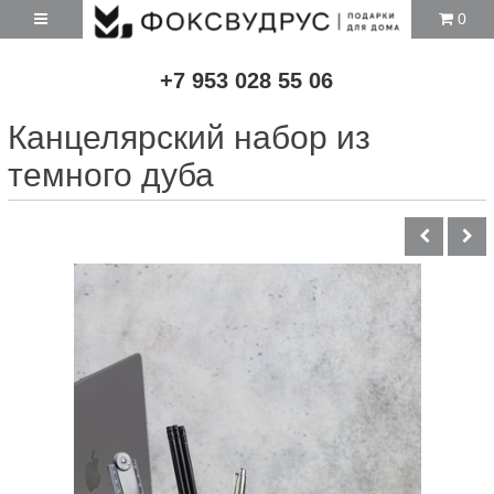
0
+7 953 028 55 06
Канцелярский набор из
темного дуба