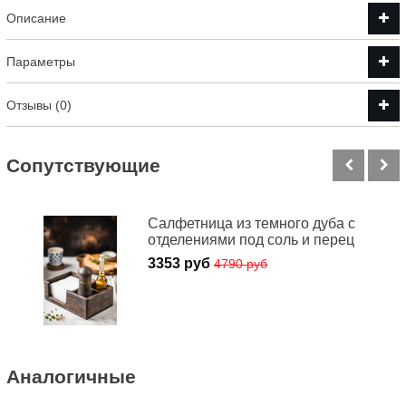
Описание
Параметры
Отзывы (0)
Cопутствующие
Салфетница из темного дуба с
отделениями под соль и перец
3353 руб
4790 руб
Аналогичные