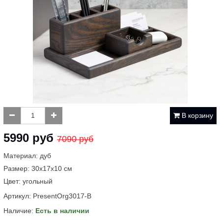
В корзину
5990 руб
7090 руб
Материал: дуб
Размер: 30х17х10 см
Цвет: угольный
Артикул:
PresentOrg3017-B
Наличие:
Есть в наличии