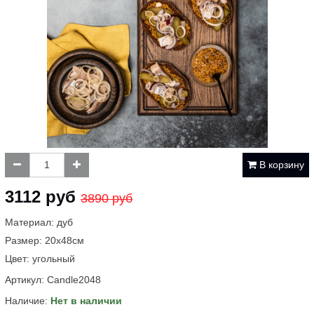
В корзину
3112 руб
3890 руб
Материал: дуб
Размер: 20х48см
Цвет: угольный
Артикул:
Candle2048
Наличие:
Нет в наличии