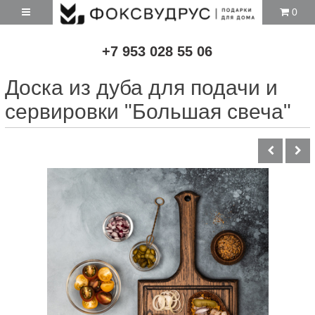
0
+7 953 028 55 06
Доска из дуба для подачи и
сервировки "Большая свеча"