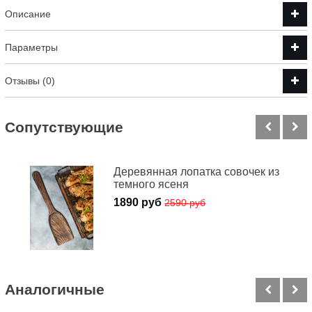
Описание
Параметры
Отзывы (0)
Cопутствующие
Деревянная лопатка совочек из
темного ясеня
1890 руб
2590 руб
Аналогичные