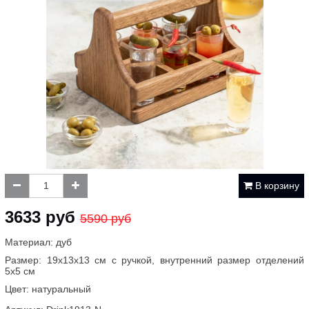
В корзину
3633 руб
5590 руб
Материал: дуб
Размер: 19х13х13 см с ручкой, внутренний размер отделений
5х5 см
Цвет: натуральный