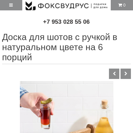
0
+7 953 028 55 06
Доска для шотов с ручкой в
натуральном цвете на 6
порций