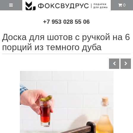
0
+7 953 028 55 06
Доска для шотов с ручкой на 6
порций из темного дуба