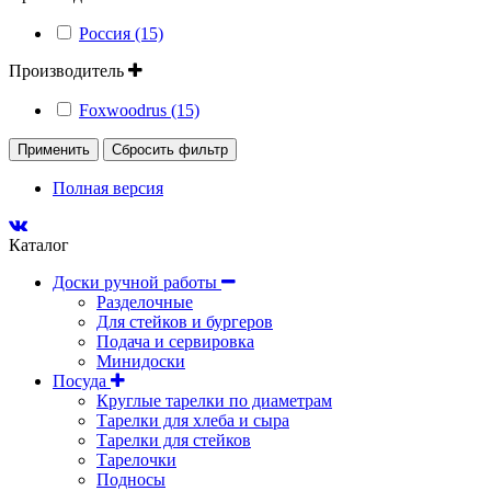
Россия (15)
Производитель
Foxwoodrus (15)
Применить
Сбросить фильтр
Полная версия
Каталог
Доски ручной работы
Разделочные
Для стейков и бургеров
Подача и сервировка
Минидоски
Посуда
Круглые тарелки по диаметрам
Тарелки для хлеба и сыра
Тарелки для стейков
Тарелочки
Подносы