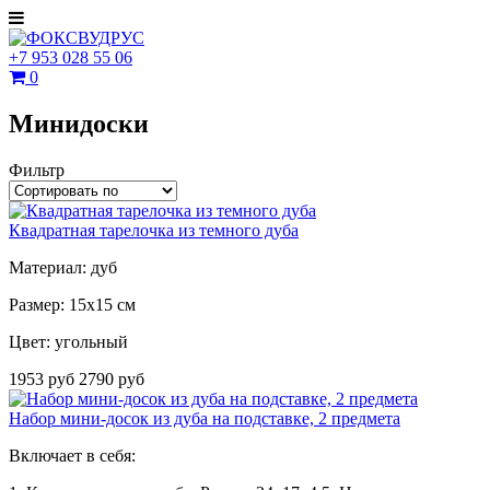
+7 953 028 55 06
0
Минидоски
Фильтр
Квадратная тарелочка из темного дуба
Материал: дуб
Размер: 15х15 см
Цвет: угольный
1953 руб
2790 руб
Набор мини-досок из дуба на подставке, 2 предмета
Включает в себя: