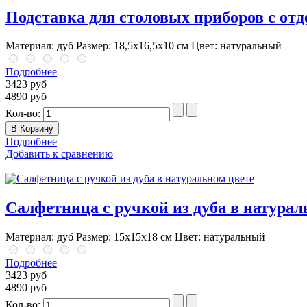
Подставка для столовых приборов с от
Материал: дуб Размер: 18,5х16,5х10 см Цвет: натуральный
Подробнее
3423 руб
4890 руб
Кол-во:
Подробнее
Добавить к сравнению
Салфетница с ручкой из дуба в натурал
Материал: дуб Размер: 15х15х18 см Цвет: натуральный
Подробнее
3423 руб
4890 руб
Кол-во: