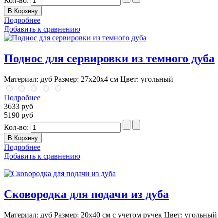
Кол-во:
Подробнее
Добавить к сравнению
Поднос для сервировки из темного дуба
Материал: дуб Размер: 27х20х4 см Цвет: угольный
Подробнее
3633 руб
5190 руб
Кол-во:
Подробнее
Добавить к сравнению
Сковородка для подачи из дуба
Материал: дуб Размер: 20х40 см с учетом ручек Цвет: угольный