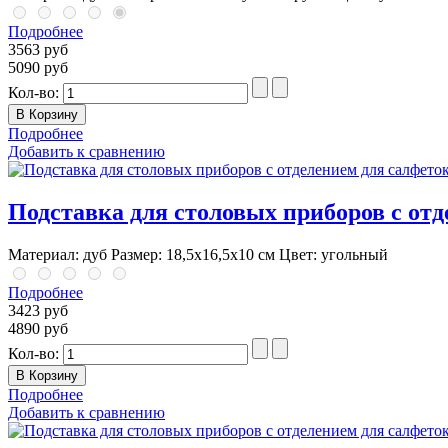
Подробнее
3563 руб
5090 руб
Кол-во:
Подробнее
Добавить к сравнению
Подставка для столовых приборов с отд
Материал: дуб Размер: 18,5х16,5х10 см Цвет: угольный
Подробнее
3423 руб
4890 руб
Кол-во:
Подробнее
Добавить к сравнению