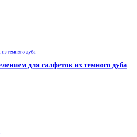
елением для салфеток из темного дуба