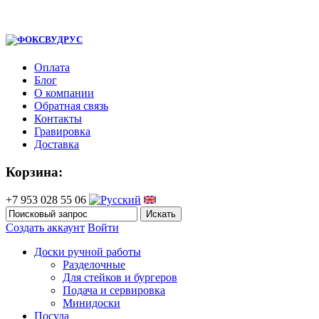
Оплата
Блог
О компании
Обратная связь
Контакты
Гравировка
Доставка
Корзина:
+7 953 028 55 06
Создать аккаунт
Войти
Доски ручной работы
Разделочные
Для стейков и бургеров
Подача и сервировка
Минидоски
Посуда