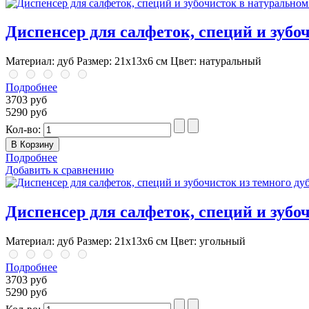
Диспенсер для салфеток, специй и зубо
Материал: дуб Размер: 21х13х6 см Цвет: натуральный
Подробнее
3703 руб
5290 руб
Кол-во:
Подробнее
Добавить к сравнению
Диспенсер для салфеток, специй и зубоч
Материал: дуб Размер: 21х13х6 см Цвет: угольный
Подробнее
3703 руб
5290 руб