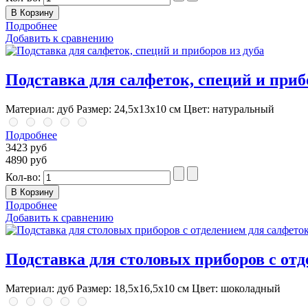
Подробнее
Добавить к сравнению
Подставка для салфеток, специй и приб
Материал: дуб Размер: 24,5х13х10 см Цвет: натуральный
Подробнее
3423 руб
4890 руб
Кол-во:
Подробнее
Добавить к сравнению
Подставка для столовых приборов с от
Материал: дуб Размер: 18,5х16,5х10 см Цвет: шоколадный