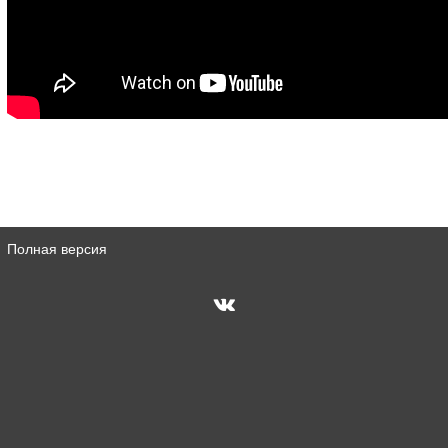
Полная версия