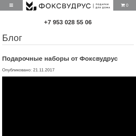
0
+7 953 028 55 06
Блог
Подарочные наборы от Фоксвудрус
Опубликовано: 21.11.2017