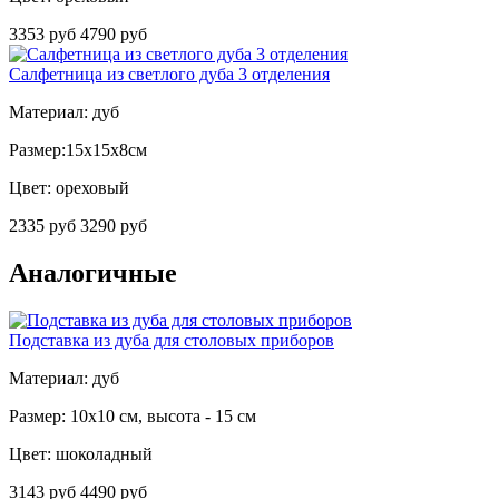
3353 руб
4790 руб
Салфетница из светлого дуба 3 отделения
Материал: дуб
Размер:15х15х8см
Цвет: ореховый
2335 руб
3290 руб
Аналогичные
Подставка из дуба для столовых приборов
Материал: дуб
Размер: 10x10 см, высота - 15 см
Цвет: шоколадный
3143 руб
4490 руб