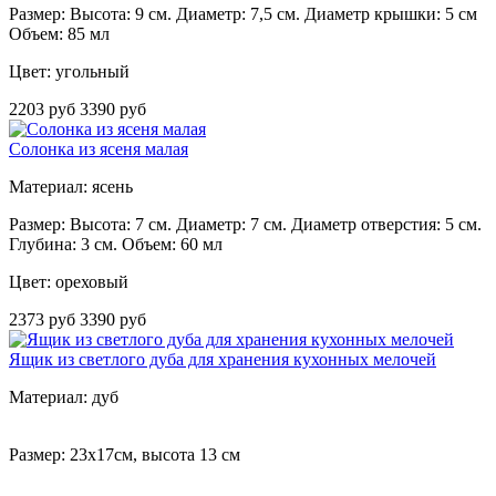
Размер: Высота: 9 см. Диаметр: 7,5 см. Диаметр крышки: 5 см
Объем: 85 мл
Цвет: угольный
2203 руб
3390 руб
Солонка из ясеня малая
Материал: ясень
Размер: Высота: 7 см. Диаметр: 7 см. Диаметр отверстия: 5 см.
Глубина: 3 см. Объем: 60 мл
Цвет: ореховый
2373 руб
3390 руб
Ящик из светлого дуба для хранения кухонных мелочей
Материал: дуб
Размер: 23х17см, высота 13 см