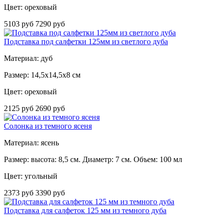
Цвет:
ореховый
5103 руб
7290 руб
Подставка под салфетки 125мм из светлого дуба
Материал: дуб
Размер: 14,5x14,5x8 см
Цвет: ореховый
2125 руб
2690 руб
Солонка из темного ясеня
Материал: ясень
Размер: высота: 8,5 см. Диаметр: 7 см. Объем: 100 мл
Цвет: угольный
2373 руб
3390 руб
Подставка для салфеток 125 мм из темного дуба