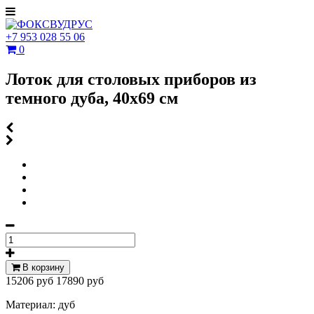
+7 953 028 55 06
0
Лоток для столовых приборов из
темного дуба, 40х69 см
В корзину
15206 руб
17890 руб
Материал: дуб