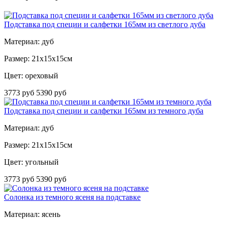
Подставка под специи и салфетки 165мм из светлого дуба
Материал: дуб
Размер: 21х15х15см
Цвет: ореховый
3773 руб
5390 руб
Подставка под специи и салфетки 165мм из темного дуба
Материал: дуб
Размер: 21х15х15см
Цвет: угольный
3773 руб
5390 руб
Солонка из темного ясеня на подставке
Материал: ясень