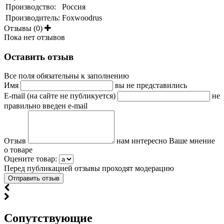
Производство:
Россия
Производитель:
Foxwoodrus
Отзывы (0)
Пока нет отзывов
Оставить отзыв
Все поля обязательны к заполнению
Имя
вы не представились
E-mail (на сайте не публикуется)
не
правильно введен e-mail
Отзыв
нам интересно Ваше мнение
о товаре
Оцените товар:
Перед публикацией отзывы проходят модерацию
Cопутствующие