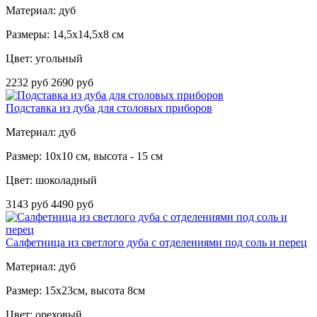
Материал: дуб
Размеры: 14,5x14,5x8 см
Цвет: угольный
2232 руб
2690 руб
Подставка из дуба для столовых приборов
Материал: дуб
Размер: 10x10 см, высота - 15 см
Цвет: шоколадный
3143 руб
4490 руб
Салфетница из светлого дуба с отделениями под соль и перец
Материал: дуб
Размер: 15х23см, высота 8см
Цвет: ореховый